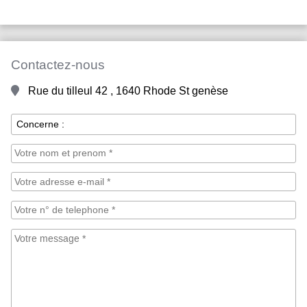
Contactez-nous
Rue du tilleul 42 , 1640 Rhode St genèse