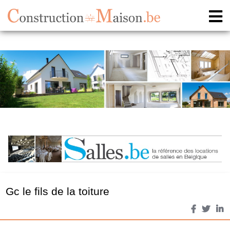
Gc le fils de la toiture