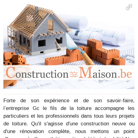
Forte de son expérience et de son savoir-faire,
l’entreprise Gc le fils de la toiture accompagne les
particuliers et les professionnels dans tous leurs projets
de toiture. Qu'il s'agisse d'une construction neuve ou
d'une rénovation complète, nous mettons un point