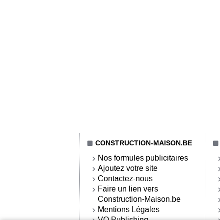
CONSTRUCTION-MAISON.BE
Nos formules publicitaires
Ajoutez votre site
Contactez-nous
Faire un lien vers
Construction-Maison.be
Mentions Légales
VO Publishing