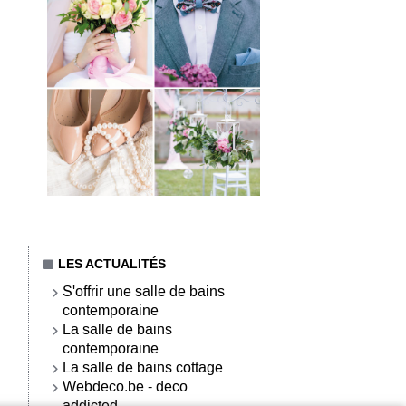
LES ACTUALITÉS
S'offrir une salle de bains
contemporaine
La salle de bains
contemporaine
La salle de bains cottage
Webdeco.be - deco
addicted