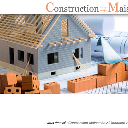
Vous êtes ici :
Construction-Maison.be
L'annuaire