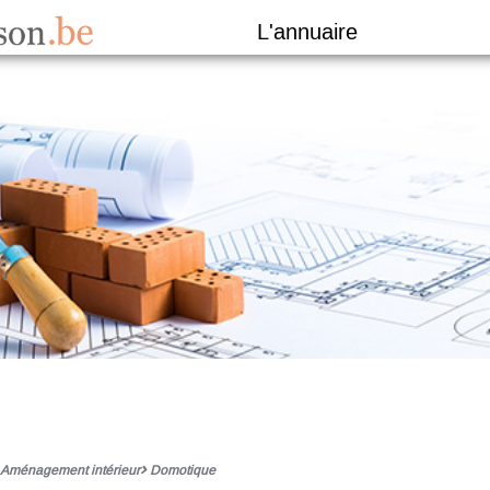
L'annuaire
Aménagement intérieur
Domotique