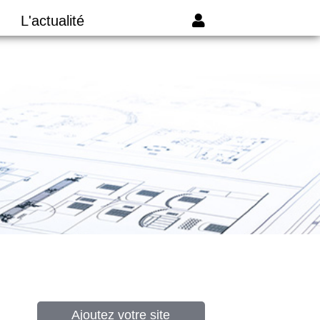
L'actualité
Ajoutez votre site