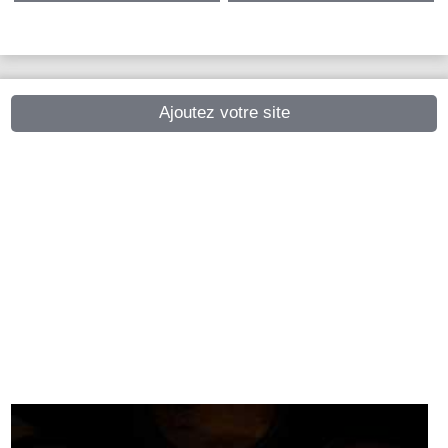
Ajoutez votre site