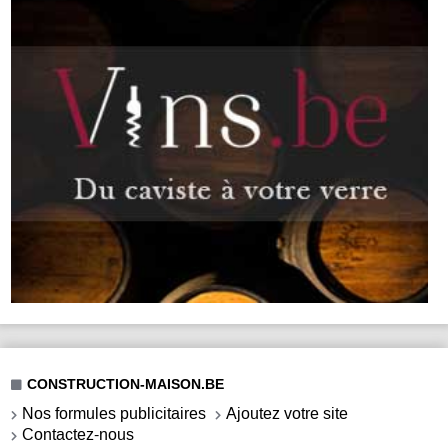
CONSTRUCTION-MAISON.BE
Nos formules publicitaires
Ajoutez votre site
Contactez-nous