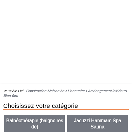
Vous êtes ici :
Construction-Maison.be
L'annuaire
Aménagement intérieur
Bien-être
Choisissez votre catégorie
Balnéothérapie (baignoires
Jacuzzi Hammam Spa
de)
Sauna