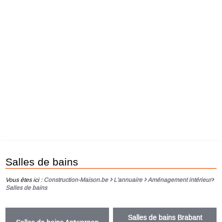
Salles de bains
Vous êtes ici :
Construction-Maison.be
L'annuaire
Aménagement intérieur
Salles de bains
Salles de bains Brabant