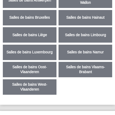
Salles de bains Antwerpen
Wallon
Salles de bains Bruxelles
Salles de bains Hainaut
Salles de bains Liège
Salles de bains Limbourg
Salles de bains Luxembourg
Salles de bains Namur
Salles de bains Oost-
Salles de bains Vlaams-
Vlaanderen
Brabant
Salles de bains West-
Vlaanderen