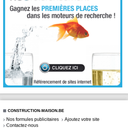
CONSTRUCTION-MAISON.BE
Nos formules publicitaires
Ajoutez votre site
Contactez-nous