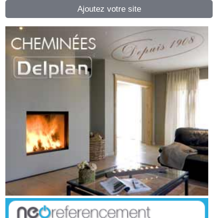
Ajoutez votre site