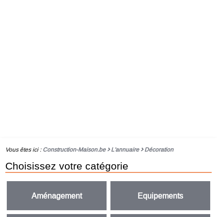
Vous êtes ici :
Construction-Maison.be
L'annuaire
Décoration
Choisissez votre catégorie
Aménagement
Equipements