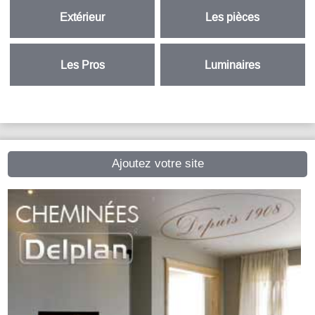
Extérieur
Les pièces
Les Pros
Luminaires
Ajoutez votre site