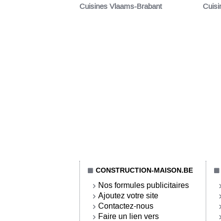
Cuisines Vlaams-Brabant
Cuisi
CONSTRUCTION-MAISON.BE
Nos formules publicitaires
Ajoutez votre site
Contactez-nous
Faire un lien vers