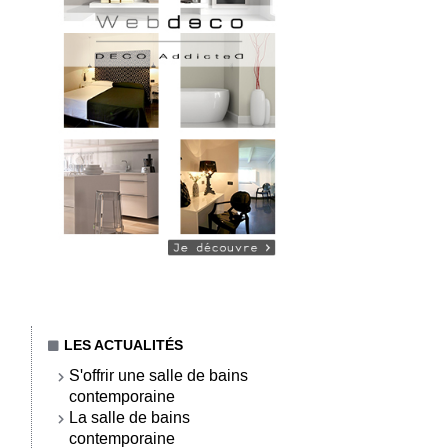
LES ACTUALITÉS
S'offrir une salle de bains
contemporaine
La salle de bains
contemporaine