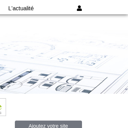
L'actualité
Ajoutez votre site