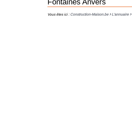
Fontaines Anvers
Vous êtes ici :
Construction-Maison.be
L'annuaire