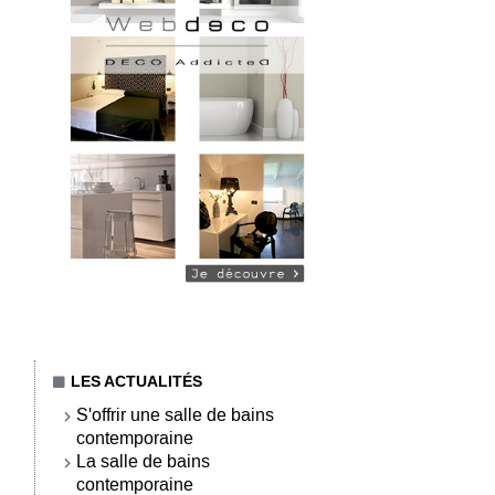
LES ACTUALITÉS
S'offrir une salle de bains
contemporaine
La salle de bains
contemporaine