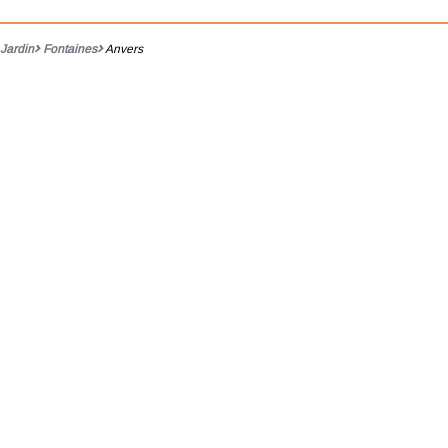
Jardin
Fontaines
Anvers