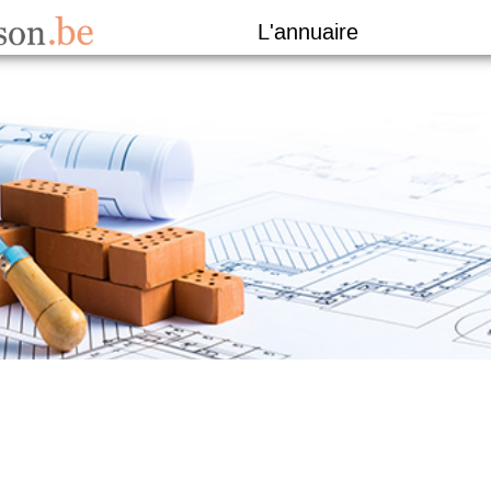
L'annuaire