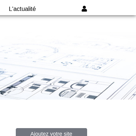
L'actualité
Ajoutez votre site