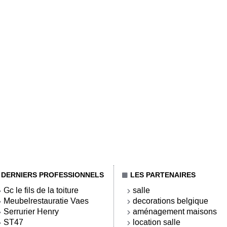
DERNIERS PROFESSIONNELS
LES PARTENAIRES
Gc le fils de la toiture
salle
Meubelrestauratie Vaes
decorations belgique
Serrurier Henry
aménagement maisons
ST47
location salle