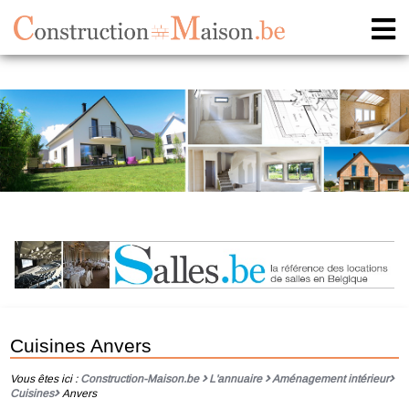
Cuisines Anvers
Vous êtes ici :
Construction-Maison.be
L'annuaire
Aménagement intérieur
Cuisines
Anvers