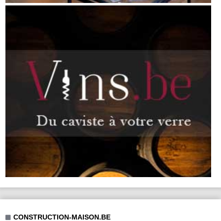
CONSTRUCTION-MAISON.BE