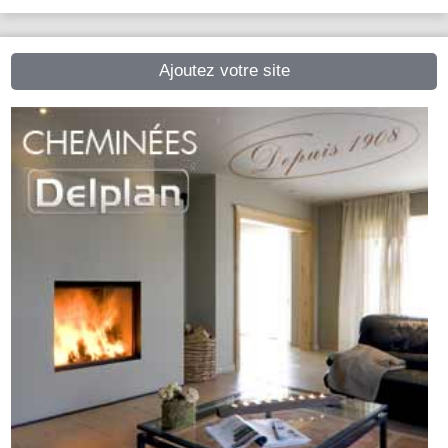
Ajoutez votre site