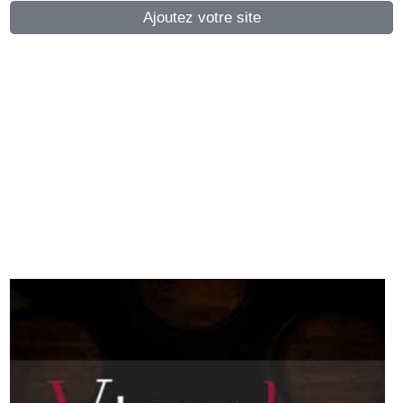
Ajoutez votre site