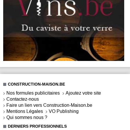
CONSTRUCTION-MAISON.BE
Nos formules publicitaires
Ajoutez votre site
Contactez-nous
Faire un lien vers Construction-Maison.be
Mentions Légales
VO Publishing
Qui sommes nous ?
DERNIERS PROFESSIONNELS