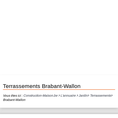
Terrassements Brabant-Wallon
Vous êtes ici :
Construction-Maison.be
L'annuaire
Jardin
Terrassements
Brabant-Wallon