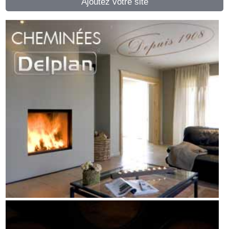
Ajoutez votre site