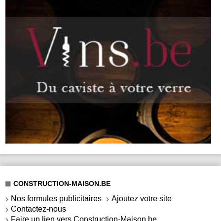
CONSTRUCTION-MAISON.BE
Nos formules publicitaires
Ajoutez votre site
Contactez-nous
Faire un lien vers Construction-Maison.be