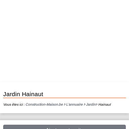
Jardin Hainaut
Vous êtes ici :
Construction-Maison.be
L'annuaire
Jardin
Hainaut