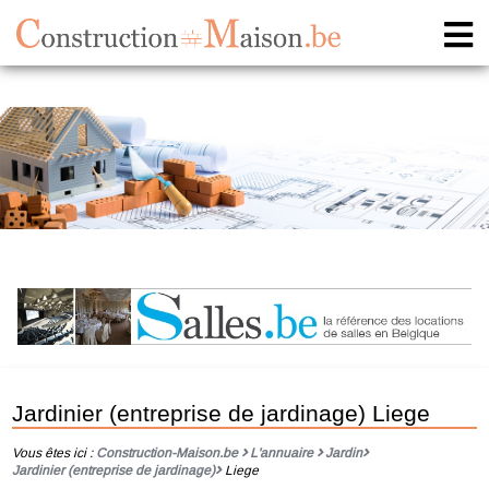
Jardinier (entreprise de jardinage) Liege
Vous êtes ici :
Construction-Maison.be
L'annuaire
Jardin
Jardinier (entreprise de jardinage)
Liege