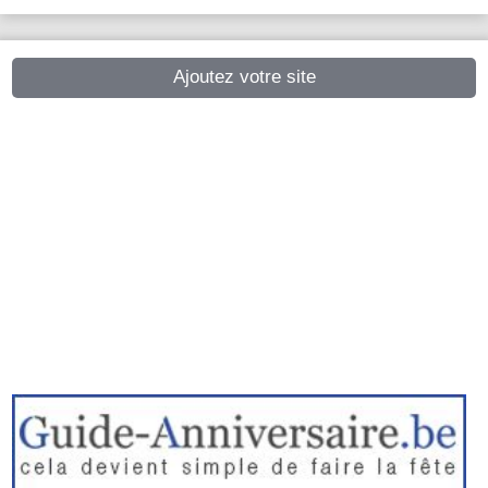
Ajoutez votre site