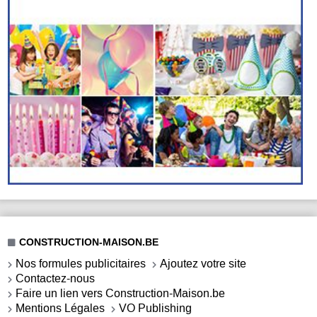
CONSTRUCTION-MAISON.BE
Nos formules publicitaires
Ajoutez votre site
Contactez-nous
Faire un lien vers Construction-Maison.be
Mentions Légales
VO Publishing