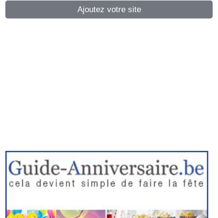
Ajoutez votre site