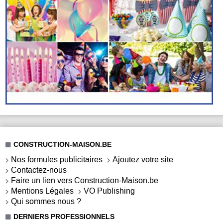
CONSTRUCTION-MAISON.BE
Nos formules publicitaires
Ajoutez votre site
Contactez-nous
Faire un lien vers Construction-Maison.be
Mentions Légales
VO Publishing
Qui sommes nous ?
DERNIERS PROFESSIONNELS