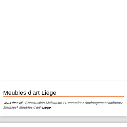
Meubles d'art Liege
Vous êtes ici :
Construction-Maison.be
L'annuaire
Aménagement intérieur
Meubles
Meubles d'art
Liege