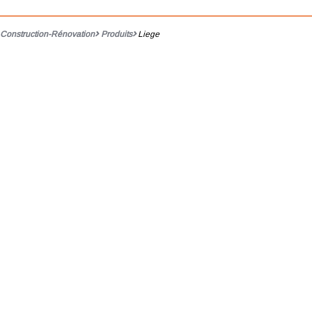
Construction-Rénovation
Produits
Liege