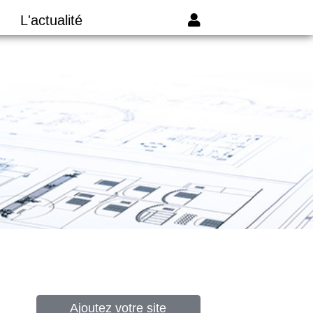
L'actualité
Ajoutez votre site