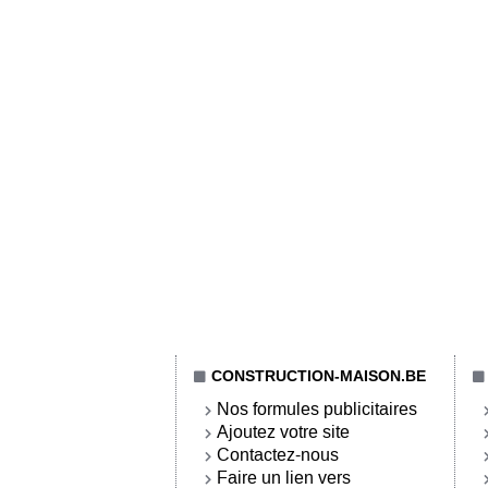
CONSTRUCTION-MAISON.BE
Nos formules publicitaires
Ajoutez votre site
Contactez-nous
Faire un lien vers