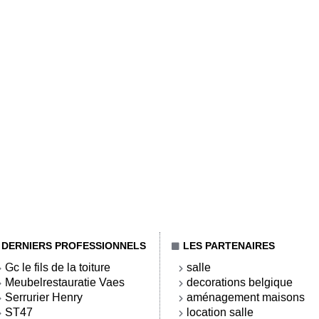
DERNIERS PROFESSIONNELS
LES PARTENAIRES
Gc le fils de la toiture
salle
Meubelrestauratie Vaes
decorations belgique
Serrurier Henry
aménagement maisons
ST47
location salle