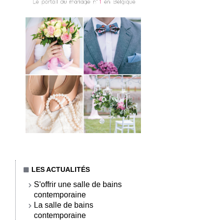
LES ACTUALITÉS
S'offrir une salle de bains
contemporaine
La salle de bains
contemporaine