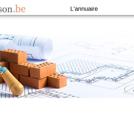
L'annuaire