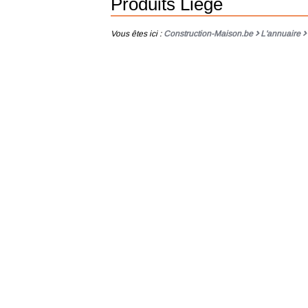
Produits Liege
Vous êtes ici :
Construction-Maison.be
L'annuaire