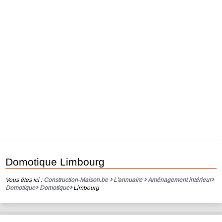
Domotique Limbourg
Vous êtes ici :
Construction-Maison.be
L'annuaire
Aménagement intérieur
Domotique
Domotique
Limbourg