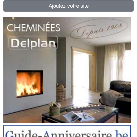
Ajoutez votre site