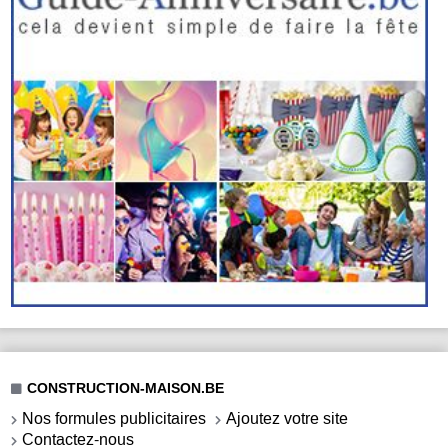
CONSTRUCTION-MAISON.BE
Nos formules publicitaires
Ajoutez votre site
Contactez-nous