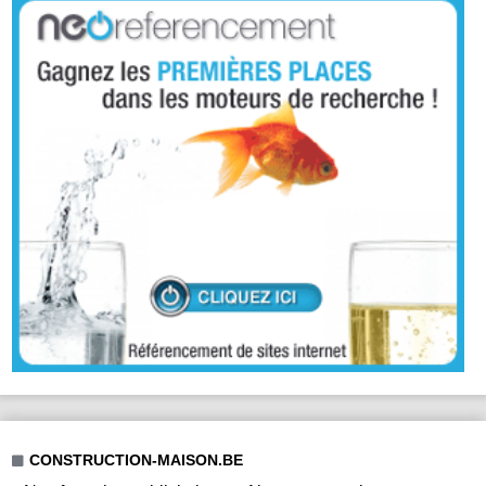
CONSTRUCTION-MAISON.BE