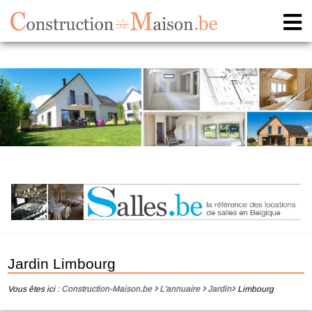
Jardin Limbourg
Vous êtes ici :
Construction-Maison.be
L'annuaire
Jardin
Limbourg