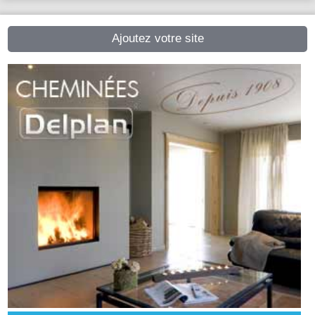
Ajoutez votre site