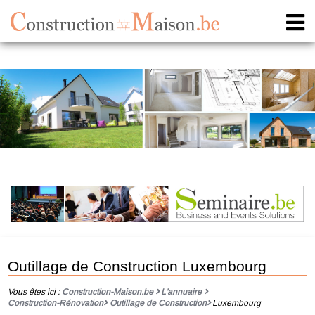
Outillage de Construction Luxembourg
Vous êtes ici :
Construction-Maison.be
L'annuaire
Construction-Rénovation
Outillage de Construction
Luxembourg