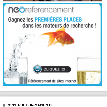
CONSTRUCTION-MAISON.BE