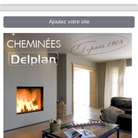
Ajoutez votre site