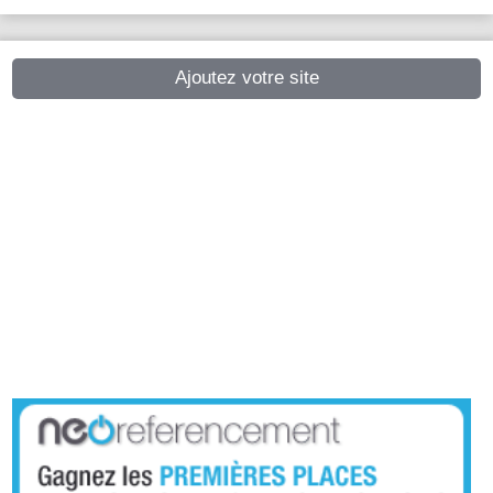
Ajoutez votre site