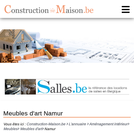
Meubles d'art Namur
Vous êtes ici :
Construction-Maison.be
L'annuaire
Aménagement intérieur
Meubles
Meubles d'art
Namur