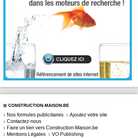
CONSTRUCTION-MAISON.BE
Nos formules publicitaires
Ajoutez votre site
Contactez-nous
Faire un lien vers Construction-Maison.be
Mentions Légales
VO Publishing