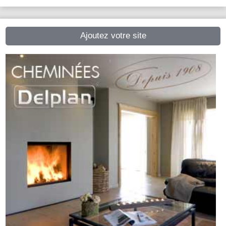
Ajoutez votre site