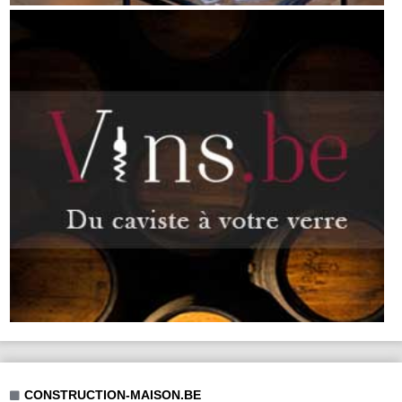
CONSTRUCTION-MAISON.BE