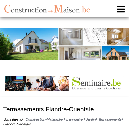
Terrassements Flandre-Orientale
Vous êtes ici :
Construction-Maison.be
L'annuaire
Jardin
Terrassements
Flandre-Orientale