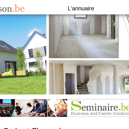
L'annuaire