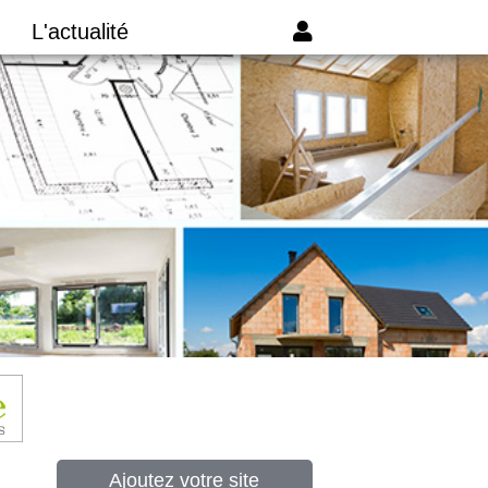
L'actualité
Ajoutez votre site