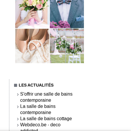
LES ACTUALITÉS
S'offrir une salle de bains
contemporaine
La salle de bains
contemporaine
La salle de bains cottage
Webdeco.be - deco
addicted