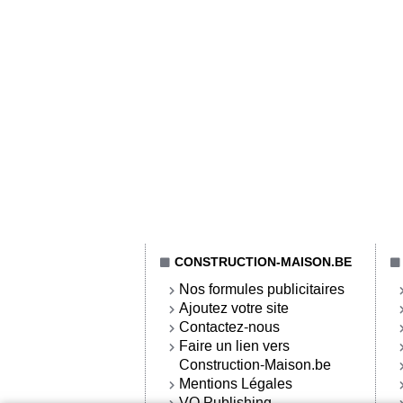
CONSTRUCTION-MAISON.BE
Nos formules publicitaires
Ajoutez votre site
Contactez-nous
Faire un lien vers
Construction-Maison.be
Mentions Légales
VO Publishing