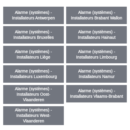
Alarme (systèmes) -
Alarme (systèmes) -
Installateurs Antwerpen
Installateurs Brabant Wallon
Alarme (systèmes) -
Alarme (systèmes) -
Installateurs Bruxelles
Installateurs Hainaut
Alarme (systèmes) -
Alarme (systèmes) -
Installateurs Liège
Installateurs Limbourg
Alarme (systèmes) -
Alarme (systèmes) -
Installateurs Luxembourg
Installateurs Namur
Alarme (systèmes) -
Alarme (systèmes) -
Installateurs Oost-
Installateurs Vlaams-Brabant
Vlaanderen
Alarme (systèmes) -
Installateurs West-
Vlaanderen