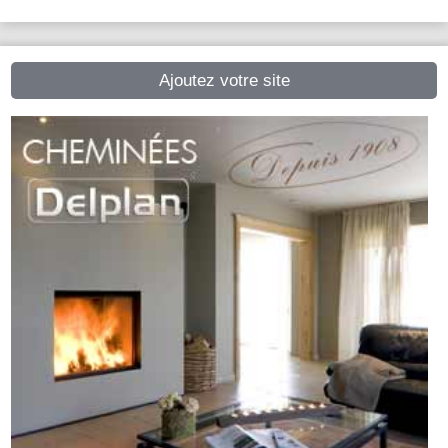
Ajoutez votre site