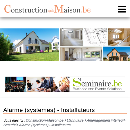
Alarme (systèmes) - Installateurs
Vous êtes ici :
Construction-Maison.be
L'annuaire
Aménagement intérieur
Securité
Alarme (systèmes) - Installateurs