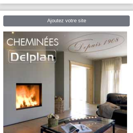
Ajoutez votre site