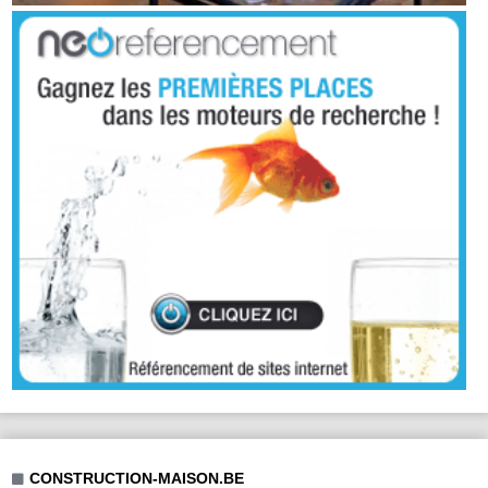
CONSTRUCTION-MAISON.BE