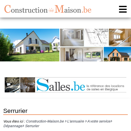
Serrurier
Vous êtes ici :
Construction-Maison.be
L'annuaire
A votre service
Dépannage
Serrurier